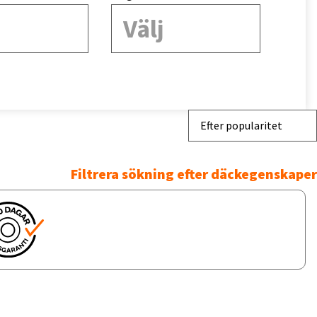
Välj
Efter popularitet
Filtrera sökning efter däckegenskaper