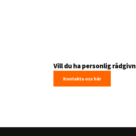
Vill du ha personlig rådgiv
Kontakta oss här