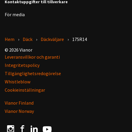
Kontaktuppgifter till tillverkare
För media
Hem
Däck
Däckväljare
175R14
© 2026 Vianor
Leveransvillkor och garanti
Integritetspolicy
Tillgänglighetsredogörelse
Whistleblow
Cookieinställningar
Vianor Finland
Vianor Norway