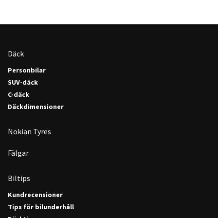
Däck
Personbilar
SUV-däck
C-däck
Däckdimensioner
Nokian Tyres
Fälgar
Biltips
Kundrecensioner
Tips för bilunderhåll