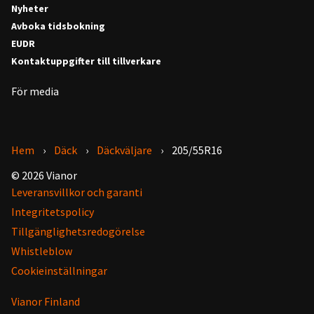
Nyheter
Avboka tidsbokning
EUDR
Kontaktuppgifter till tillverkare
För media
Hem
Däck
Däckväljare
205/55R16
© 2026 Vianor
Leveransvillkor och garanti
Integritetspolicy
Tillgänglighetsredogörelse
Whistleblow
Cookieinställningar
Vianor Finland