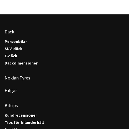
Däck
Personbilar
SUV-däck
C-däck
Däckdimensioner
Nokian Tyres
Fälgar
Biltips
Kundrecensioner
Tips för bilunderhåll