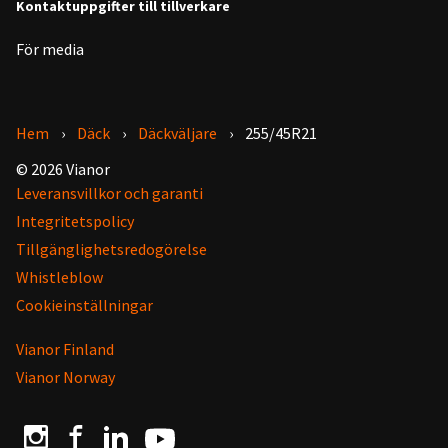
Kontaktuppgifter till tillverkare
För media
Hem
Däck
Däckväljare
255/45R21
© 2026 Vianor
Leveransvillkor och garanti
Integritetspolicy
Tillgänglighetsredogörelse
Whistleblow
Cookieinställningar
Vianor Finland
Vianor Norway