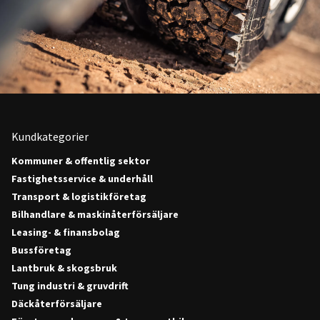
Kundkategorier
Kommuner & offentlig sektor
Fastighetsservice & underhåll
Transport & logistikföretag
Bilhandlare & maskinåterförsäljare
Leasing- & finansbolag
Bussföretag
Lantbruk & skogsbruk
Tung industri & gruvdrift
Däckåterförsäljare