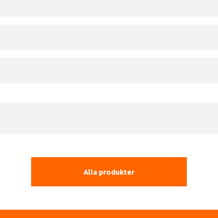
Alla produkter