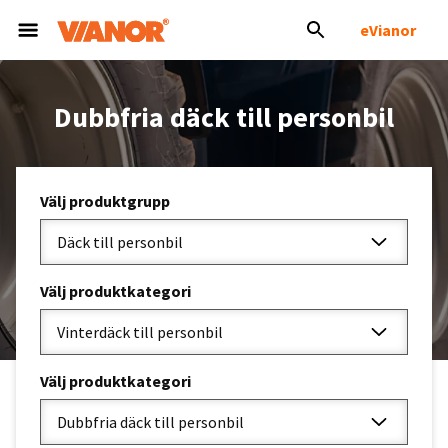
eVianor
Dubbfria däck till personbil
Välj produktgrupp
Däck till personbil
Välj produktkategori
Vinterdäck till personbil
Välj produktkategori
Dubbfria däck till personbil