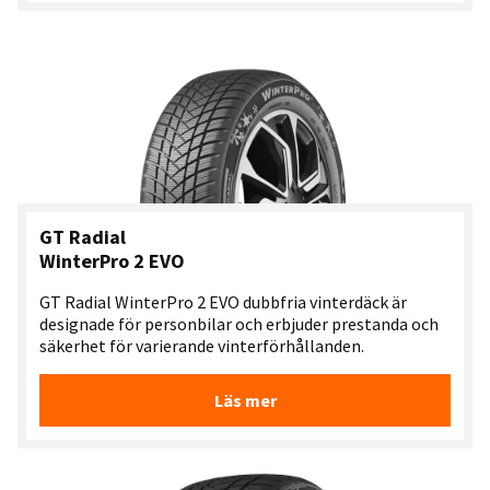
GT Radial
WinterPro 2 EVO
GT Radial WinterPro 2 EVO dubbfria vinterdäck är
designade för personbilar och erbjuder prestanda och
säkerhet för varierande vinterförhållanden.
Läs mer