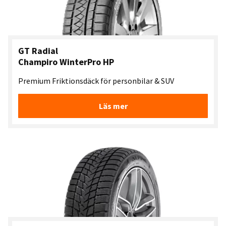
GT Radial
Champiro WinterPro HP
Premium Friktionsdäck för personbilar & SUV
Läs mer