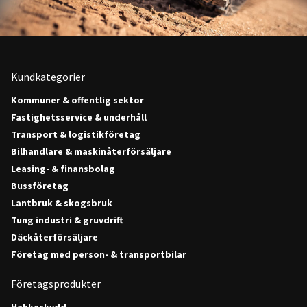
Kundkategorier
Kommuner & offentlig sektor
Fastighetsservice & underhåll
Transport & logistikföretag
Bilhandlare & maskinåterförsäljare
Leasing- & finansbolag
Bussföretag
Lantbruk & skogsbruk
Tung industri & gruvdrift
Däckåterförsäljare
Företag med person- & transportbilar
Företagsprodukter
Hakkaskydd