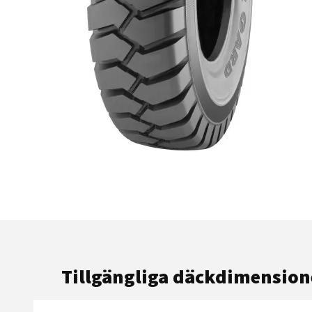
Tillgängliga däckdimension