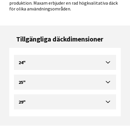
produktion. Maxam erbjuder en rad högkvalitativa däck
för olika användningsområden.
Tillgängliga däckdimensioner
24"
25"
29"