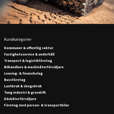
Kundkategorier
Kommuner & offentlig sektor
Fastighetsservice & underhåll
Transport & logistikföretag
Bilhandlare & maskinåterförsäljare
Leasing- & finansbolag
Bussföretag
Lantbruk & skogsbruk
Tung industri & gruvdrift
Däckåterförsäljare
Företag med person- & transportbilar