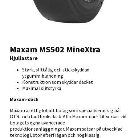
Maxam MS502 MineXtra
Hjullastare
Stark, slittålig och stickskyddad
ytgummiblandning
Konstruktion som skyddar däcket
Maximal slitstyrka
Maxam-däck
Maxam är ett globalt bolag som specialiserat sig på
OTR- och lantbruksdäck. Alla Maxam-däck tillverkas vid
bolagets egna avancerade
produktionsanläggningar. Maxam satsar på utvecklad
teknologi, stor efterfrågan och högklassig