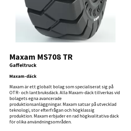
Maxam MS708 TR
Gaffeltruck
Maxam-däck
Maxam är ett globalt bolag som specialiserat sig på
OTR- och lantbruksdäck. Alla Maxam-däck tillverkas vid
bolagets egna avancerade
produktionsanläggningar. Maxam satsar på utvecklad
teknologi, stor efterfrågan och högklassig
produktion. Maxam erbjuder en rad högkvalitativa däck
för olika användningsområden.