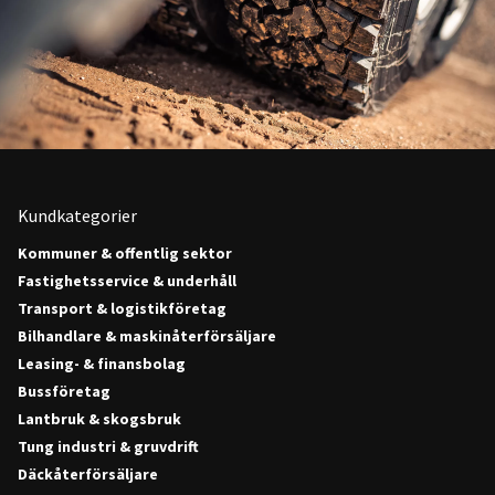
Kundkategorier
Kommuner & offentlig sektor
Fastighetsservice & underhåll
Transport & logistikföretag
Bilhandlare & maskinåterförsäljare
Leasing- & finansbolag
Bussföretag
Lantbruk & skogsbruk
Tung industri & gruvdrift
Däckåterförsäljare