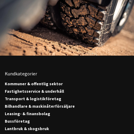
Kundkategorier
Kommuner & offentlig sektor
Fastighetsservice & underhåll
Transport & logistikföretag
Bilhandlare & maskinåterförsäljare
Leasing- & finansbolag
Bussföretag
Lantbruk & skogsbruk