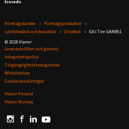
Ecovadis
Företagskunder
Företagsprodukter
Lastbilsdäck och bussdäck
Drivdäck
Giti Tire GAM851
© 2026 Vianor
Leveransvillkor och garanti
Integritetspolicy
Tillgänglighetsredogörelse
Whistleblow
Cookieinställningar
Vianor Finland
Vianor Norway