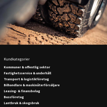
Kundkategorier
Kommuner & offentlig sektor
Fastighetsservice & underhåll
Transport & logistikföretag
Bilhandlare & maskinåterförsäljare
Leasing- & finansbolag
Bussföretag
Lantbruk & skogsbruk