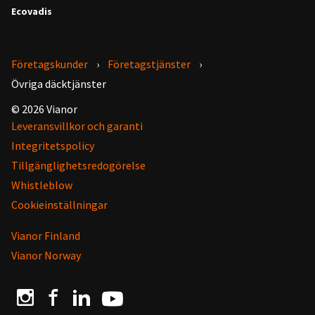
Ecovadis
Företagskunder
Företagstjänster
Övriga däcktjänster
© 2026 Vianor
Leveransvillkor och garanti
Integritetspolicy
Tillgänglighetsredogörelse
Whistleblow
Cookieinställningar
Vianor Finland
Vianor Norway