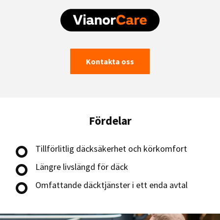
Kontakta oss
Fördelar
Tillförlitlig däcksäkerhet och körkomfort
Längre livslängd för däck
Omfattande däcktjänster i ett enda avtal