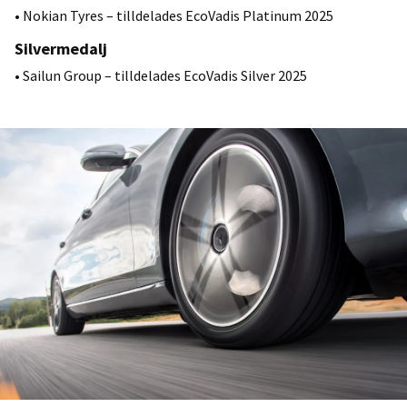
• Nokian Tyres – tilldelades EcoVadis Platinum 2025
Silvermedalj
• Sailun Group – tilldelades EcoVadis Silver 2025