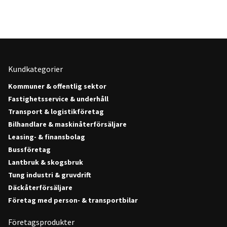
Kundkategorier
Kommuner & offentlig sektor
Fastighetsservice & underhåll
Transport & logistikföretag
Bilhandlare & maskinåterförsäljare
Leasing- & finansbolag
Bussföretag
Lantbruk & skogsbruk
Tung industri & gruvdrift
Däckåterförsäljare
Företag med person- & transportbilar
Företagsprodukter