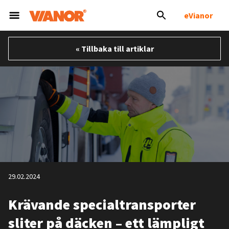
eVianor
« Tillbaka till artiklar
29.02.2024
Krävande specialtransporter
sliter på däcken – ett lämpligt