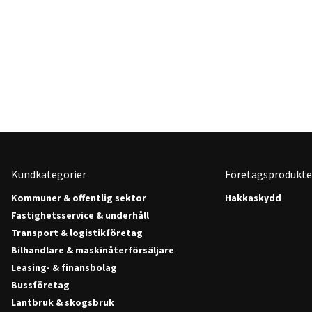
Kundkategorier
Företagsprodukte
Kommuner & offentlig sektor
Hakkaskydd
Fastighetsservice & underhåll
Transport & logistikföretag
Bilhandlare & maskinåterförsäljare
Leasing- & finansbolag
Bussföretag
Lantbruk & skogsbruk