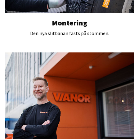
Montering
Den nya slitbanan fästs på stommen.