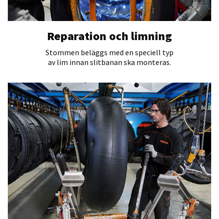
Reparation och limning
Stommen beläggs med en speciell typ
av lim innan slitbanan ska monteras.