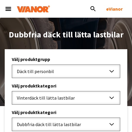
eVianor
Dubbfria däck till lätta lastbilar
Välj produktgrupp
Däck till personbil
Välj produktkategori
Vinterdäck till lätta lastbilar
Välj produktkategori
Dubbfria däck till lätta lastbilar