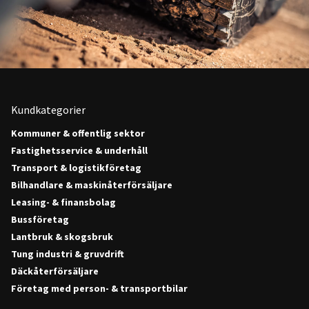
Kundkategorier
Kommuner & offentlig sektor
Fastighetsservice & underhåll
Transport & logistikföretag
Bilhandlare & maskinåterförsäljare
Leasing- & finansbolag
Bussföretag
Lantbruk & skogsbruk
Tung industri & gruvdrift
Däckåterförsäljare
Företag med person- & transportbilar