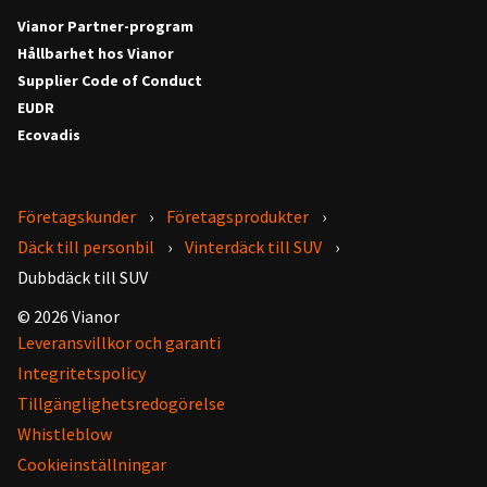
Vianor Partner-program
Hållbarhet hos Vianor
Supplier Code of Conduct
EUDR
Ecovadis
Företagskunder
Företagsprodukter
Däck till personbil
Vinterdäck till SUV
Dubbdäck till SUV
© 2026 Vianor
Leveransvillkor och garanti
Integritetspolicy
Tillgänglighetsredogörelse
Whistleblow
Cookieinställningar