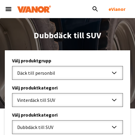
eVianor
Dubbdäck till SUV
Välj produktgrupp
Däck till personbil
Välj produktkategori
Vinterdäck till SUV
Välj produktkategori
Dubbdäck till SUV