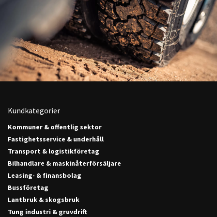
Kundkategorier
Kommuner & offentlig sektor
Fastighetsservice & underhåll
Transport & logistikföretag
Bilhandlare & maskinåterförsäljare
Leasing- & finansbolag
Bussföretag
Lantbruk & skogsbruk
Tung industri & gruvdrift