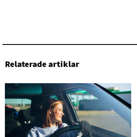
Relaterade artiklar