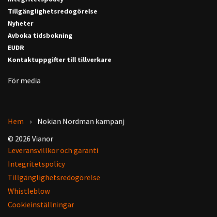
Tillgänglighetsredogörelse
Nyheter
Avboka tidsbokning
EUDR
Kontaktuppgifter till tillverkare
För media
Hem
Nokian Nordman kampanj
© 2026 Vianor
Leveransvillkor och garanti
Integritetspolicy
Tillgänglighetsredogörelse
Whistleblow
Cookieinställningar