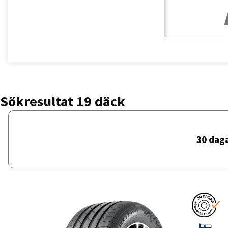
Sökresultat 19 däck
30 dag