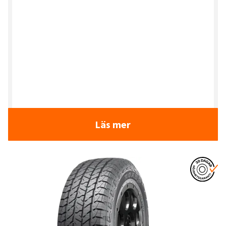
Läs mer