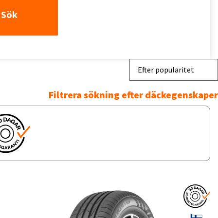
Sök
Efter popularitet
Filtrera sökning efter däckegenskaper