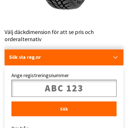
Välj däckdimension för att se pris och
orderalternativ
Sök via reg.nr
Ange registreringsnummer
Sök