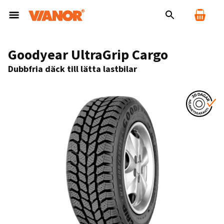
Goodyear UltraGrip Cargo
Dubbfria däck till lätta lastbilar