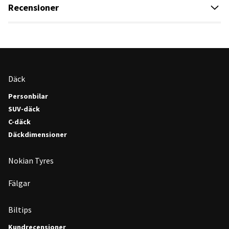
Recensioner
Däck
Personbilar
SUV-däck
C-däck
Däckdimensioner
Nokian Tyres
Fälgar
Biltips
Kundrecensioner