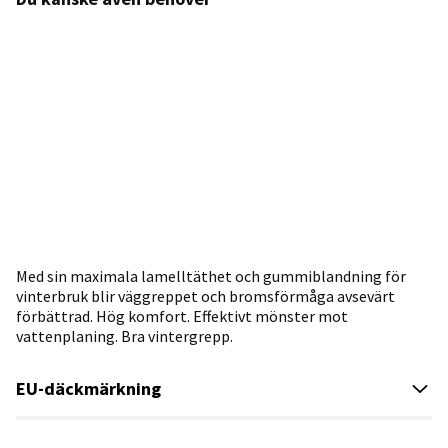
Med sin maximala lamelltäthet och gummiblandning för
vinterbruk blir väggreppet och bromsförmåga avsevärt
förbättrad. Hög komfort. Effektivt mönster mot
vattenplaning. Bra vintergrepp.
EU-däckmärkning