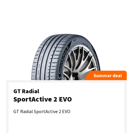
Summer deal
GT Radial
SportActive 2 EVO
GT Radial SportActive 2 EVO