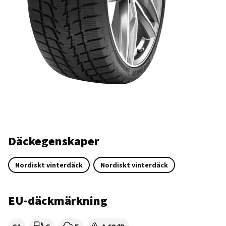
Däckegenskaper
Nordiskt vinterdäck
Nordiskt vinterdäck
EU-däckmärkning