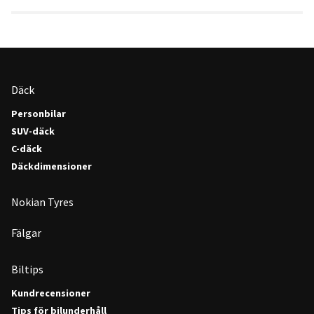
Däck
Personbilar
SUV-däck
C-däck
Däckdimensioner
Nokian Tyres
Fälgar
Biltips
Kundrecensioner
Tips för bilunderhåll