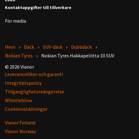
Kontaktuppgifter till tillverkare
För media
Hem
Däck
SUV-däck
Dubbdäck
Nokian Tyres
Nokian Tyres Hakkapeliitta 10 SUV
© 2026 Vianor
Leveransvillkor och garanti
Integritetspolicy
Tillgänglighetsredogörelse
Whistleblow
Cookieinställningar
Vianor Finland
Vianor Norway