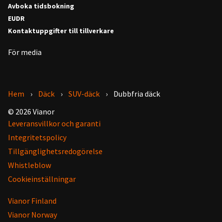
Avboka tidsbokning
EUDR
Kontaktuppgifter till tillverkare
För media
Hem
Däck
SUV-däck
Dubbfria däck
© 2026 Vianor
Leveransvillkor och garanti
Integritetspolicy
Tillgänglighetsredogörelse
Whistleblow
Cookieinställningar
Vianor Finland
Vianor Norway