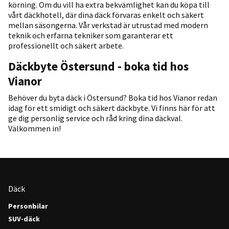
körning. Om du vill ha extra bekvämlighet kan du köpa till
vårt däckhotell, där dina däck förvaras enkelt och säkert
mellan säsongerna. Vår verkstad är utrustad med modern
teknik och erfarna tekniker som garanterar ett
professionellt och säkert arbete.
Däckbyte Östersund - boka tid hos
Vianor
Behöver du byta däck i Östersund? Boka tid hos Vianor redan
idag för ett smidigt och säkert däckbyte. Vi finns här för att
ge dig personlig service och råd kring dina däckval.
Välkommen in!
Däck
Personbilar
SUV-däck