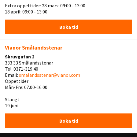
Extra öppettider: 28 mars: 09:00 - 13:00
18 april: 09:00 - 13:00
Boka tid
Vianor Smålandsstenar
Skruvgatan 2
333 33 Smålandsstenar
Tel. 0371-319 40
Email:
smalandsstenar@vianor.com
Öppettider
Mån-Fre: 07.00-16.00
Stängt:
19 juni
Boka tid