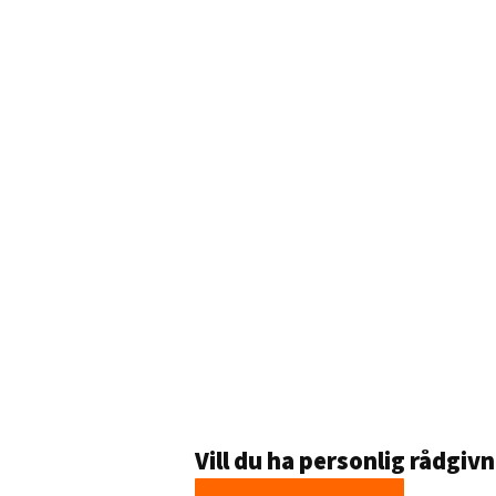
Vill du ha personlig rådgiv