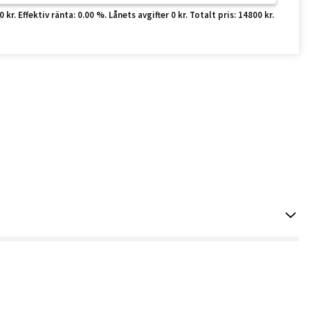
r. Effektiv ränta: 0.00 %. Lånets avgifter 0 kr. Totalt pris: 14800 kr.