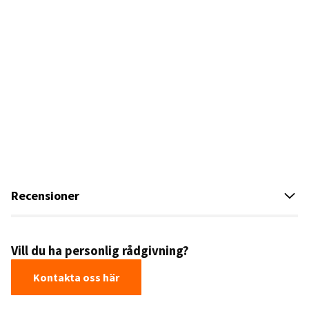
Recensioner
Vill du ha personlig rådgivning?
Kontakta oss här