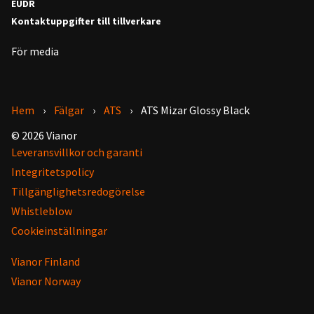
EUDR
Kontaktuppgifter till tillverkare
För media
Hem
Fälgar
ATS
ATS Mizar Glossy Black
© 2026 Vianor
Leveransvillkor och garanti
Integritetspolicy
Tillgänglighetsredogörelse
Whistleblow
Cookieinställningar
Vianor Finland
Vianor Norway