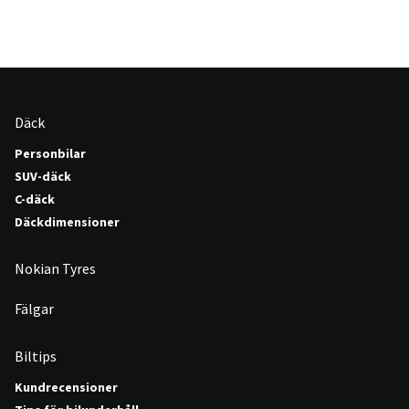
Däck
Personbilar
SUV-däck
C-däck
Däckdimensioner
Nokian Tyres
Fälgar
Biltips
Kundrecensioner