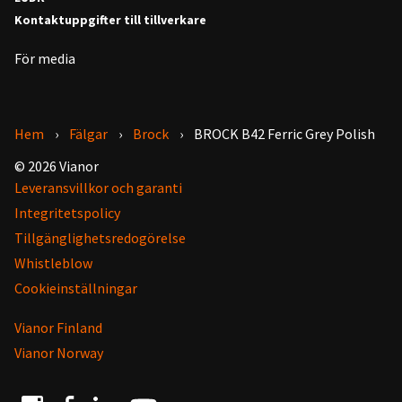
Kontaktuppgifter till tillverkare
För media
Hem
Fälgar
Brock
BROCK B42 Ferric Grey Polish
© 2026 Vianor
Leveransvillkor och garanti
Integritetspolicy
Tillgänglighetsredogörelse
Whistleblow
Cookieinställningar
Vianor Finland
Vianor Norway