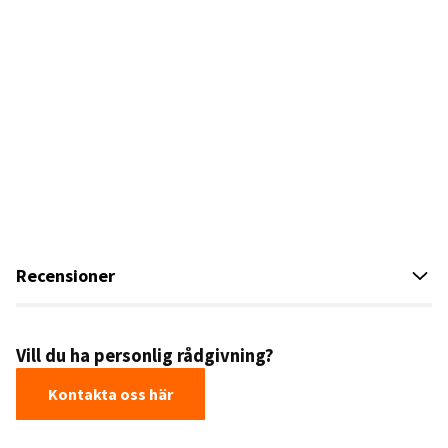
Recensioner
Vill du ha personlig rådgivning?
Kontakta oss här