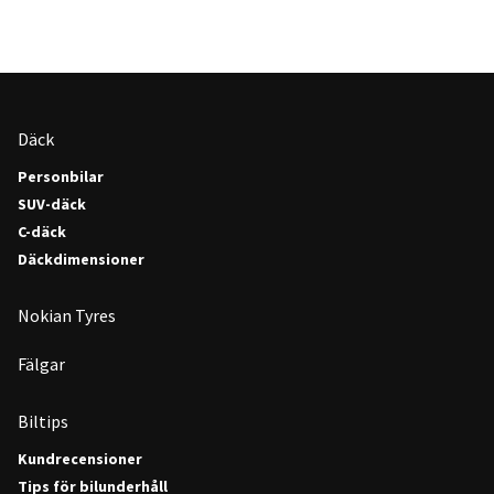
Däck
Personbilar
SUV-däck
C-däck
Däckdimensioner
Nokian Tyres
Fälgar
Biltips
Kundrecensioner
Tips för bilunderhåll