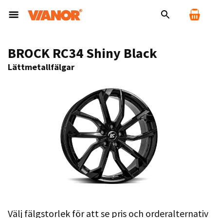
BROCK RC34 Shiny Black
Lättmetallfälgar
Välj fälgstorlek för att se pris och orderalternativ