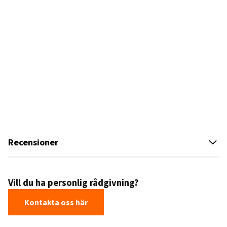
Recensioner
Vill du ha personlig rådgivning?
Kontakta oss här