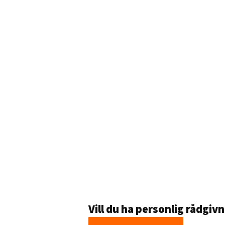
Vill du ha personlig rådgiv