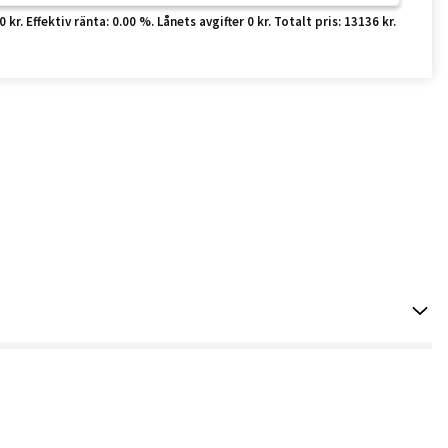
r. Effektiv ränta: 0.00 %. Lånets avgifter 0 kr. Totalt pris: 13136 kr.