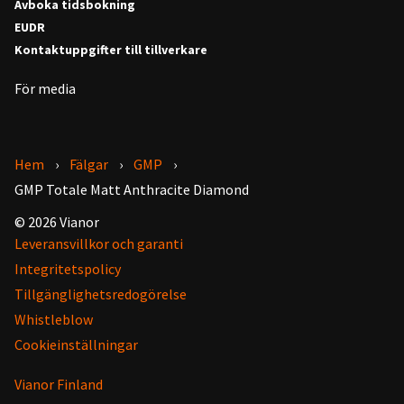
Avboka tidsbokning
EUDR
Kontaktuppgifter till tillverkare
För media
Hem
Fälgar
GMP
GMP Totale Matt Anthracite Diamond
© 2026 Vianor
Leveransvillkor och garanti
Integritetspolicy
Tillgänglighetsredogörelse
Whistleblow
Cookieinställningar
Vianor Finland