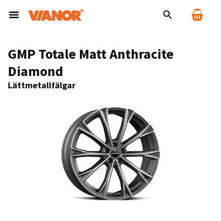
GMP Totale Matt Anthracite
Diamond
Lättmetallfälgar