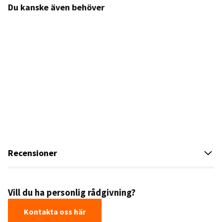
Du kanske även behöver
Recensioner
Vill du ha personlig rådgivning?
Kontakta oss här