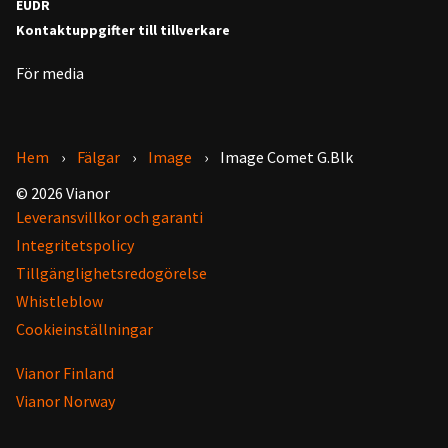
EUDR
Kontaktuppgifter till tillverkare
För media
Hem
Fälgar
Image
Image Comet G.Blk
© 2026 Vianor
Leveransvillkor och garanti
Integritetspolicy
Tillgänglighetsredogörelse
Whistleblow
Cookieinställningar
Vianor Finland
Vianor Norway