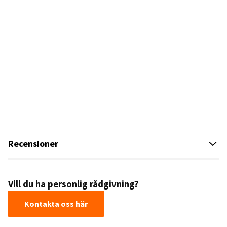
Recensioner
Vill du ha personlig rådgivning?
Kontakta oss här