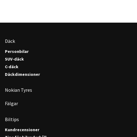
Däck
Personbilar
SUV-däck
C-däck
Däckdimensioner
Nokian Tyres
Fälgar
Biltips
Kundrecensioner