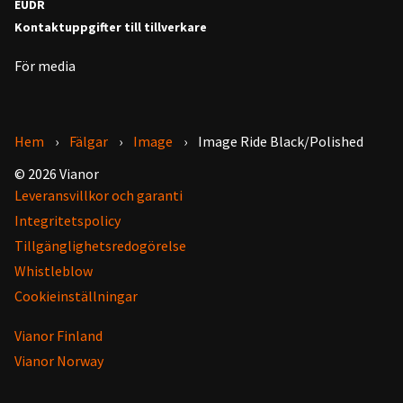
EUDR
Kontaktuppgifter till tillverkare
För media
Hem
Fälgar
Image
Image Ride Black/Polished
© 2026 Vianor
Leveransvillkor och garanti
Integritetspolicy
Tillgänglighetsredogörelse
Whistleblow
Cookieinställningar
Vianor Finland
Vianor Norway