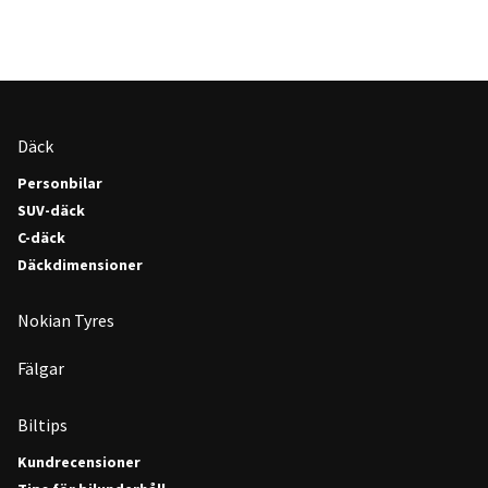
Däck
Personbilar
SUV-däck
C-däck
Däckdimensioner
Nokian Tyres
Fälgar
Biltips
Kundrecensioner