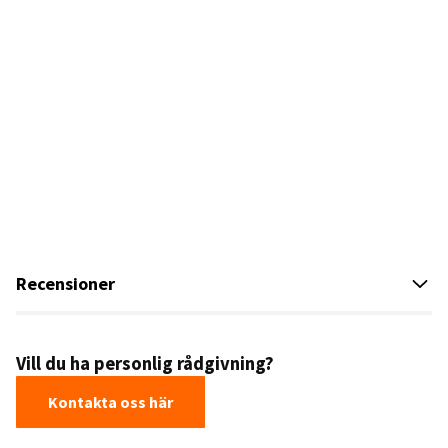
Recensioner
Vill du ha personlig rådgivning?
Kontakta oss här