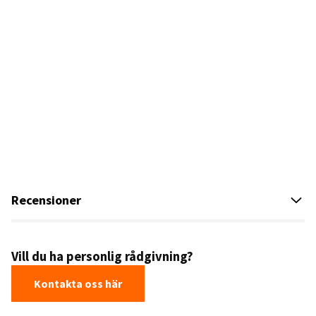
Recensioner
Vill du ha personlig rådgivning?
Kontakta oss här