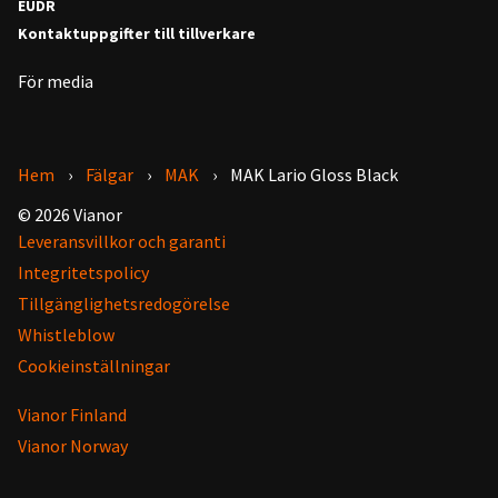
EUDR
Kontaktuppgifter till tillverkare
För media
Hem
Fälgar
MAK
MAK Lario Gloss Black
© 2026 Vianor
Leveransvillkor och garanti
Integritetspolicy
Tillgänglighetsredogörelse
Whistleblow
Cookieinställningar
Vianor Finland
Vianor Norway