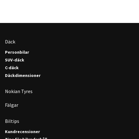
Däck
Personbilar
SUV-däck
C-däck
Däckdimensioner
Nokian Tyres
Fälgar
Biltips
Kundrecensioner