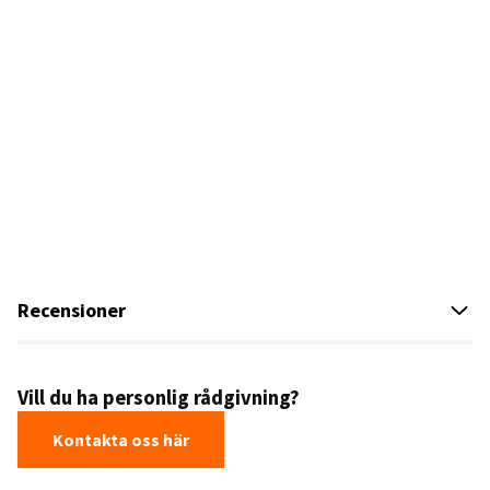
Recensioner
Vill du ha personlig rådgivning?
Kontakta oss här