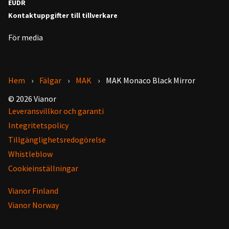
EUDR
Kontaktuppgifter till tillverkare
För media
Hem
Fälgar
MAK
MAK Monaco Black Mirror
© 2026 Vianor
Leveransvillkor och garanti
Integritetspolicy
Tillgänglighetsredogörelse
Whistleblow
Cookieinställningar
Vianor Finland
Vianor Norway