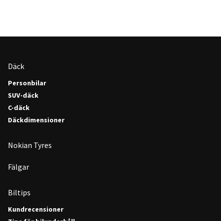
Däck
Personbilar
SUV-däck
C-däck
Däckdimensioner
Nokian Tyres
Fälgar
Biltips
Kundrecensioner