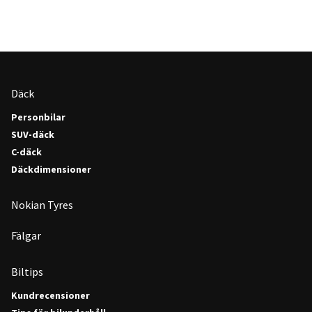
Däck
Personbilar
SUV-däck
C-däck
Däckdimensioner
Nokian Tyres
Fälgar
Biltips
Kundrecensioner