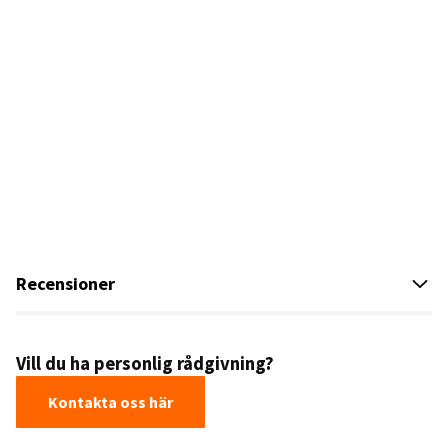
Recensioner
Vill du ha personlig rådgivning?
Kontakta oss här