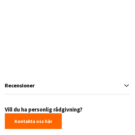
Recensioner
Vill du ha personlig rådgivning?
Kontakta oss här