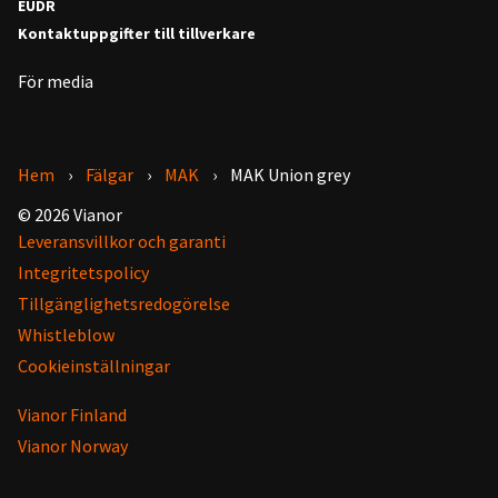
EUDR
Kontaktuppgifter till tillverkare
För media
Hem
Fälgar
MAK
MAK Union grey
© 2026 Vianor
Leveransvillkor och garanti
Integritetspolicy
Tillgänglighetsredogörelse
Whistleblow
Cookieinställningar
Vianor Finland
Vianor Norway