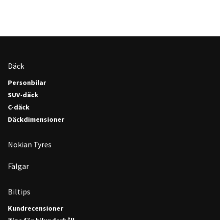
Däck
Personbilar
SUV-däck
C-däck
Däckdimensioner
Nokian Tyres
Fälgar
Biltips
Kundrecensioner