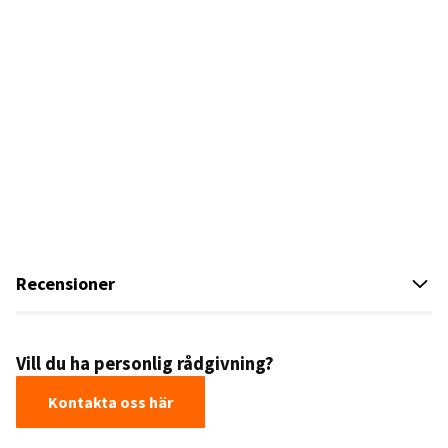
Recensioner
Vill du ha personlig rådgivning?
Kontakta oss här