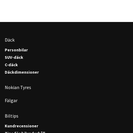
Däck
Personbilar
SUV-däck
C-däck
Däckdimensioner
Nokian Tyres
Fälgar
Biltips
Kundrecensioner