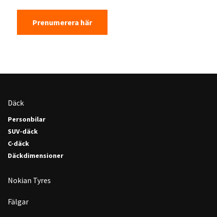
Prenumerera här
Däck
Personbilar
SUV-däck
C-däck
Däckdimensioner
Nokian Tyres
Fälgar