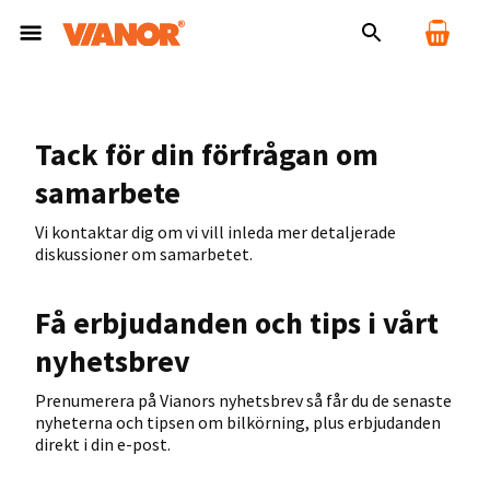
Tack för din förfrågan om
samarbete
Vi kontaktar dig om vi vill inleda mer detaljerade
diskussioner om samarbetet.
Få erbjudanden och tips i vårt
nyhetsbrev
Prenumerera på Vianors nyhetsbrev så får du de senaste
nyheterna och tipsen om bilkörning, plus erbjudanden
direkt i din e-post.