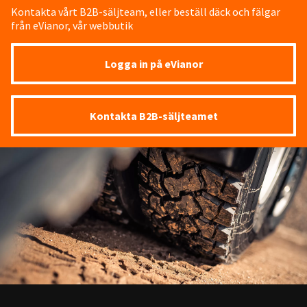
Kontakta vårt B2B-säljteam, eller beställ däck och fälgar
från eVianor, vår webbutik
Logga in på eVianor
Kontakta B2B-säljteamet