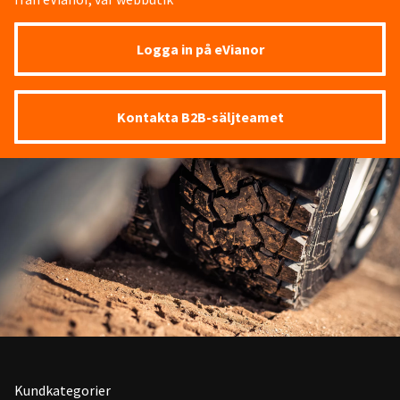
Logga in på eVianor
Kontakta B2B-säljteamet
Kundkategorier