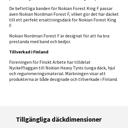
De befintliga banden för Nokian Forest King F passar
även Nokian Nordman Forest F, vilket gör det här däcket
till ett perfekt ersättningsdäck för Nokian Forest King
F.
Nokian Nordman Forest F är designat för att ha bra
prestanda med band och kedjor.
Tillverkad i Finland
Föreningen för Finskt Arbete har tilldelat
Nyckelflaggan till Nokian Heavy Tyres tunga däck, hjul
och regummeringsmaterial. Märkningen visar att
produkterna är både designade och tillverkade i Finland.
Tillgängliga däckdimensioner