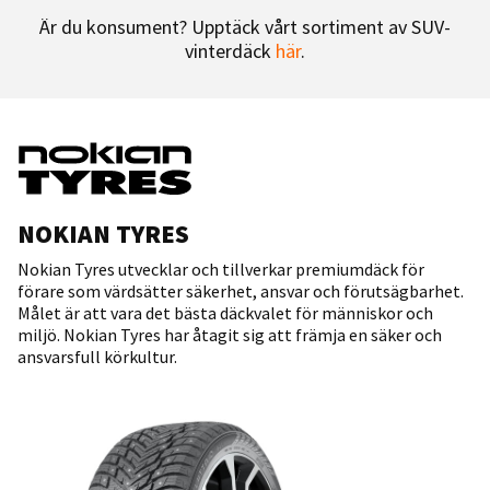
Är du konsument? Upptäck vårt sortiment av SUV-
vinterdäck
här
.
NOKIAN TYRES
Nokian Tyres utvecklar och tillverkar premiumdäck för
förare som värdsätter säkerhet, ansvar och förutsägbarhet.
Målet är att vara det bästa däckvalet för människor och
miljö. Nokian Tyres har åtagit sig att främja en säker och
ansvarsfull körkultur.