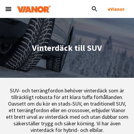
eVianor
Vinterdäck till SUV
SUV- och terrängfordon behöver vinterdäck som är
tillräckligt robusta för att klara tuffa förhållanden.
Oavsett om du kör en stads-SUV, en traditionell SUV,
ett terrängfordon eller en crossover, erbjuder Vianor
ett brett urval av vinterdäck med och utan dubbar som
säkerställer trygg och säker körning. Vi har även
vinterdäck för hybrid- och elbilar.