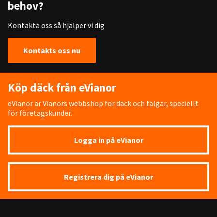
behov?
Kontakta oss så hjälper vi dig
Kontakts oss nu
Köp däck från eVianor
eVianor är Vianors webbshop för däck och fälgar, speciellt
för företagskunder.
Logga in på eVianor
Registrera dig på eVianor