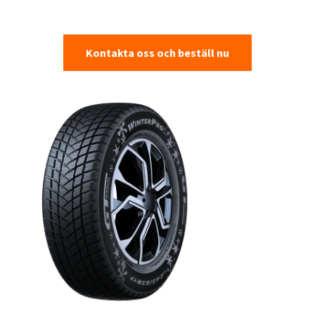
Kontakta oss och beställ nu