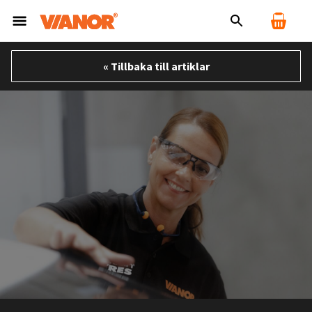
« Tillbaka till artiklar